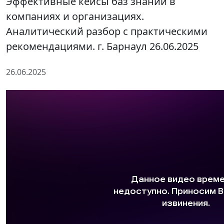
Эффективные кейсы баз знаний в
компаниях и организациях.
Аналитический разбор с практическими
рекомендациями. г. Барнаул 26.06.2025
26.06.2025