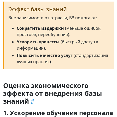
Эффект базы знаний
Вне зависимости от отрасли, БЗ помогают:
Сократить издержки
(меньше ошибок,
простоев, переобучения).
Ускорить процессы
(быстрый доступ к
информации).
Повысить качество услуг
(стандартизация
лучших практик).
Оценка экономического
эффекта от внедрения базы
знаний
1. Ускорение обучения персонала