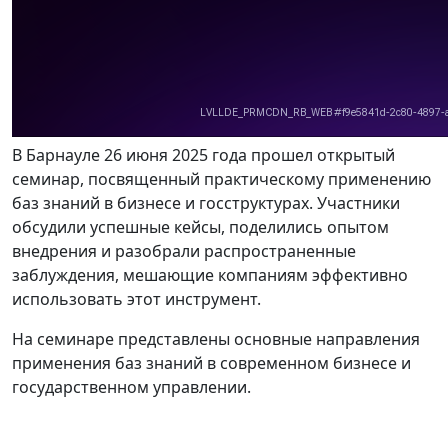
В Барнауле 26 июня 2025 года прошел открытый
семинар, посвященный практическому применению
баз знаний в бизнесе и госструктурах. Участники
обсудили успешные кейсы, поделились опытом
внедрения и разобрали распространенные
заблуждения, мешающие компаниям эффективно
использовать этот инструмент.
На семинаре представлены основные направления
применения баз знаний в современном бизнесе и
государственном управлении.