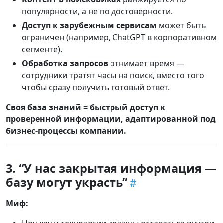
популярности, а не по достоверности.
Доступ к зарубежным сервисам
может быть
ограничен (например, ChatGPT в корпоративном
сегменте).
Обработка запросов
отнимает время —
сотрудники тратят часы на поиск, вместо того
чтобы сразу получить готовый ответ.
Своя база знаний = быстрый доступ к
проверенной информации, адаптированной под
бизнес-процессы компании.
3. “У нас закрытая информация —
базу могут украсть”
Миф: