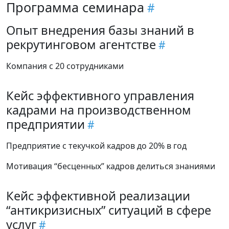
Программа семинара
Опыт внедрения базы знаний в
рекрутинговом агентстве
Компания с 20 сотрудниками
Кейс эффективного управления
кадрами на производственном
предприятии
Предприятие с текучкой кадров до 20% в год
Мотивация “бесценных” кадров делиться знаниями
Кейс эффективной реализации
“антикризисных” ситуаций в сфере
услуг