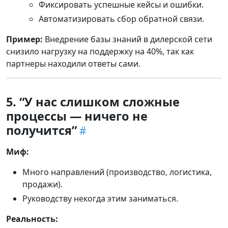
Фиксировать успешные кейсы и ошибки.
Автоматизировать сбор обратной связи.
Пример:
Внедрение базы знаний в дилерской сети
снизило нагрузку на поддержку на 40%, так как
партнеры находили ответы сами.
5. “У нас слишком сложные
процессы — ничего не
получится”
Миф:
Много направлений (производство, логистика,
продажи).
Руководству некогда этим заниматься.
Реальность: