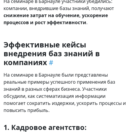
На семинаре в Барнауле участники убедились:
компании, внедрившие базы знаний, получают
снижение затрат на обучение, ускорение
процессов и рост эффективности
.
Эффективные кейсы
внедрения баз знаний в
компаниях
На семинаре в Барнауле были представлены
реальные примеры успешного применения баз
знаний в разных сферах бизнеса. Участники
обсудили, как систематизация информации
помогает сократить издержки, ускорить процессы и
повысить прибыль.
1. Кадровое агентство: