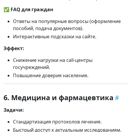
✅
FAQ для граждан
Ответы на популярные вопросы (оформление
пособий, подача документов).
Интерактивные подсказки на сайте.
Эффект:
Снижение нагрузки на call-центры
госучреждений.
Повышение доверия населения.
6. Медицина и фармацевтика
Задачи:
Стандартизация протоколов лечения.
Быстрый доступ к актуальным исследованиям.