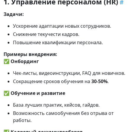
1. Управление персоналом (HR)
Задачи:
Ускорение адаптации новых сотрудников.
Снижение текучести кадров.
Повышение квалификации персонала.
Примеры внедрения:
✅
Онбординг
Чек-листы, видеоинструкции, FAQ для новичков.
Сокращение сроков обучения на
30-50%
.
✅
Обучение и развитие
База лучших практик, кейсов, гайдов.
Возможность самообучения без отрыва от
работы.