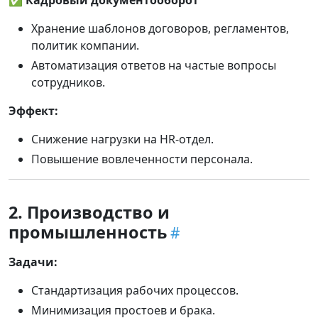
✅
Кадровый документооборот
Хранение шаблонов договоров, регламентов,
политик компании.
Автоматизация ответов на частые вопросы
сотрудников.
Эффект:
Снижение нагрузки на HR-отдел.
Повышение вовлеченности персонала.
2. Производство и
промышленность
Задачи:
Стандартизация рабочих процессов.
Минимизация простоев и брака.