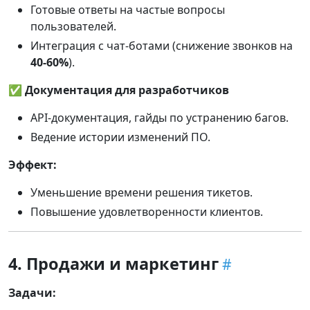
Готовые ответы на частые вопросы
пользователей.
Интеграция с чат-ботами (снижение звонков на
40-60%
).
✅
Документация для разработчиков
API-документация, гайды по устранению багов.
Ведение истории изменений ПО.
Эффект:
Уменьшение времени решения тикетов.
Повышение удовлетворенности клиентов.
4. Продажи и маркетинг
Задачи: