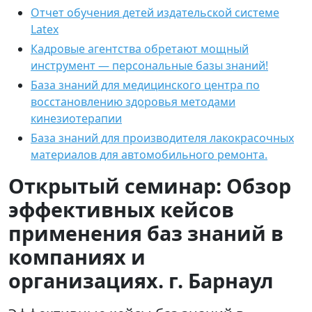
Отчет обучения детей издательской системе
Latex
Кадровые агентства обретают мощный
инструмент — персональные базы знаний!
База знаний для медицинского центра по
восстановлению здоровья методами
кинезиотерапии
База знаний для производителя лакокрасочных
материалов для автомобильного ремонта.
Открытый семинар: Обзор
эффективных кейсов
применения баз знаний в
компаниях и
организациях. г. Барнаул