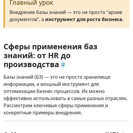
Главный урок
Внедрение базы знаний — это не просто “архив
документов”, а
инструмент для роста бизнеса
.
Сферы применения баз
знаний: от HR до
производства
Базы знаний (БЗ) — это не просто хранилище
информации, а мощный инструмент для
оптимизации бизнес-процессов. Их можно
эффективно использовать в самых разных отраслях.
Рассмотрим ключевые сферы применения и
конкретные примеры внедрения.