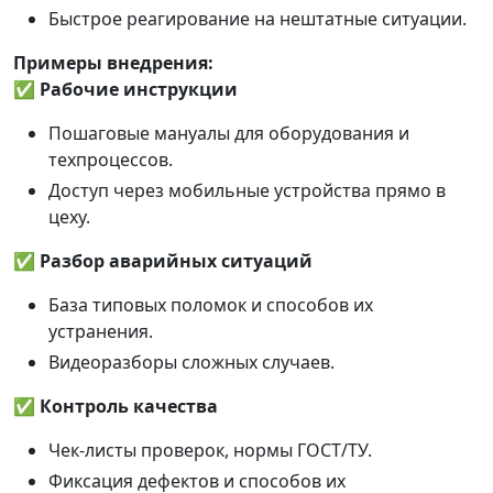
Быстрое реагирование на нештатные ситуации.
Примеры внедрения:
✅
Рабочие инструкции
Пошаговые мануалы для оборудования и
техпроцессов.
Доступ через мобильные устройства прямо в
цеху.
✅
Разбор аварийных ситуаций
База типовых поломок и способов их
устранения.
Видеоразборы сложных случаев.
✅
Контроль качества
Чек-листы проверок, нормы ГОСТ/ТУ.
Фиксация дефектов и способов их