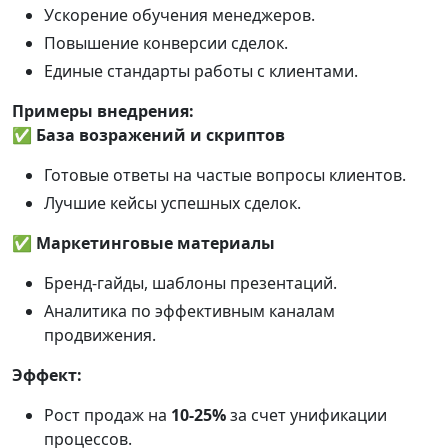
Ускорение обучения менеджеров.
Повышение конверсии сделок.
Единые стандарты работы с клиентами.
Примеры внедрения:
✅
База возражений и скриптов
Готовые ответы на частые вопросы клиентов.
Лучшие кейсы успешных сделок.
✅
Маркетинговые материалы
Бренд-гайды, шаблоны презентаций.
Аналитика по эффективным каналам
продвижения.
Эффект:
Рост продаж на
10-25%
за счет унификации
процессов.