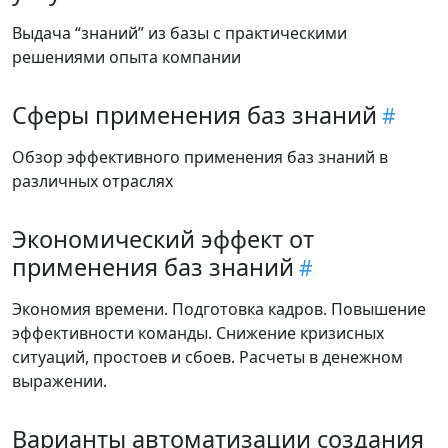
Выдача “знаний” из базы с практическими
решениями опыта компании
Сферы применения баз знаний
Обзор эффективного применения баз знаний в
различных отраслях
Экономический эффект от
применения баз знаний
Экономия времени. Подготовка кадров. Повышение
эффективности команды. Снижение кризисных
ситуаций, простоев и сбоев. Расчеты в денежном
выражении.
Варианты автоматизации создания