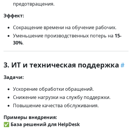
предотвращения.
Эффект:
Сокращение времени на обучение рабочих.
Уменьшение производственных потерь на
15-
30%
.
3. ИТ и техническая поддержка
Задачи:
Ускорение обработки обращений.
Снижение нагрузки на службу поддержки.
Повышение качества обслуживания.
Примеры внедрения:
✅
База решений для HelpDesk