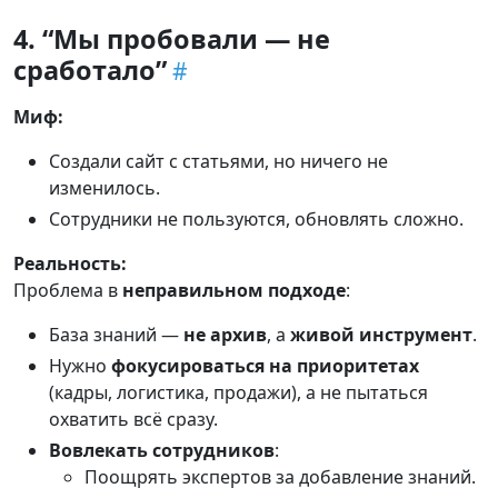
4. “Мы пробовали — не
сработало”
Миф:
Создали сайт с статьями, но ничего не
изменилось.
Сотрудники не пользуются, обновлять сложно.
Реальность:
Проблема в
неправильном подходе
:
База знаний —
не архив
, а
живой инструмент
.
Нужно
фокусироваться на приоритетах
(кадры, логистика, продажи), а не пытаться
охватить всё сразу.
Вовлекать сотрудников
:
Поощрять экспертов за добавление знаний.