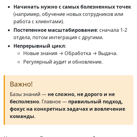
Начинать нужно с самых болезненных точек
(например, обучение новых сотрудников или
работа с клиентами).
Постепенное масштабирование
: сначала 1-2
отдела, потом интеграция с другими.
Непрерывный цикл
:
Новые знания → Обработка → Выдача.
Регулярный аудит и обновление.
Важно!
Базы знаний —
не сложно, не дорого и не
бесполезно
. Главное —
правильный подход,
фокус на конкретных задачах и вовлечение
команды
.