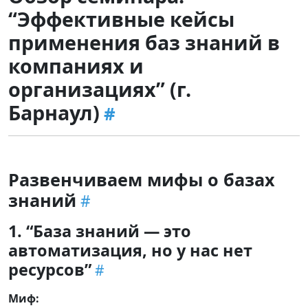
“Эффективные кейсы
применения баз знаний в
компаниях и
организациях” (г.
Барнаул)
Развенчиваем мифы о базах
знаний
1. “База знаний — это
автоматизация, но у нас нет
ресурсов”
Миф: