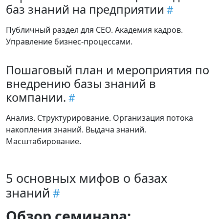
баз знаний на предприятии
Публичный раздел для СЕО. Академия кадров.
Управление бизнес-процессами.
Пошаговый план и мероприятия по
внедрению базы знаний в
компании.
Анализ. Структурирование. Организация потока
накопления знаний. Выдача знаний.
Масштабирование.
5 основных мифов о базах
знаний
Обзор семинара: