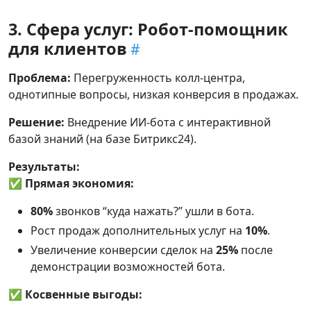
3. Сфера услуг: Робот-помощник
для клиентов
Проблема:
Перегруженность колл-центра,
однотипные вопросы, низкая конверсия в продажах.
Решение:
Внедрение ИИ-бота с интерактивной
базой знаний (на базе Битрикс24).
Результаты:
✅
Прямая экономия:
80%
звонков “куда нажать?” ушли в бота.
Рост продаж дополнительных услуг на
10%
.
Увеличение конверсии сделок на
25%
после
демонстрации возможностей бота.
✅
Косвенные выгоды: