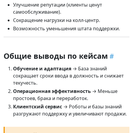
Улучшение репутации (клиенты ценут
самообслуживание).
Сокращение нагрузки на колл-центр.
Возможность уменьшения штата поддержки.
Общие выводы по кейсам
Обучение и адаптация
→ База знаний
сокращает сроки ввода в должность и снижает
текучесть.
Операционная эффективность
→ Меньше
простоев, брака и переработок.
Клиентский сервис
→ Роботы и базы знаний
разгружают поддержку и увеличивают продажи.