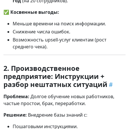
год
(на 20 сотрудников).
✅
Косвенные выгоды:
Меньше времени на поиск информации.
Снижение числа ошибок.
Возможность upsell-услуг клиентам (рост
среднего чека).
2. Производственное
предприятие: Инструкции +
разбор нештатных ситуаций
Проблема:
Долгое обучение новых работников,
частые простои, брак, переработки.
Решение:
Внедрение базы знаний с:
Пошаговыми инструкциями.