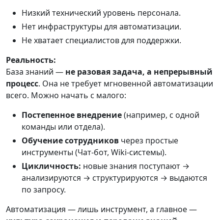
Низкий технический уровень персонала.
Нет инфраструктуры для автоматизации.
Не хватает специалистов для поддержки.
Реальность:
База знаний —
не разовая задача, а непрерывный
процесс
. Она не требует мгновенной автоматизации
всего. Можно начать с малого:
Постепенное внедрение
(например, с одной
команды или отдела).
Обучение сотрудников
через простые
инструменты (Чат-бот, Wiki-системы).
Цикличность:
новые знания поступают →
анализируются → структурируются → выдаются
по запросу.
Автоматизация — лишь инструмент, а главное —