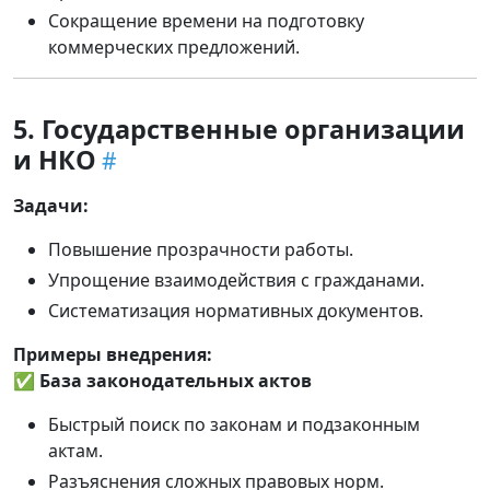
Сокращение времени на подготовку
коммерческих предложений.
5. Государственные организации
и НКО
Задачи:
Повышение прозрачности работы.
Упрощение взаимодействия с гражданами.
Систематизация нормативных документов.
Примеры внедрения:
✅
База законодательных актов
Быстрый поиск по законам и подзаконным
актам.
Разъяснения сложных правовых норм.