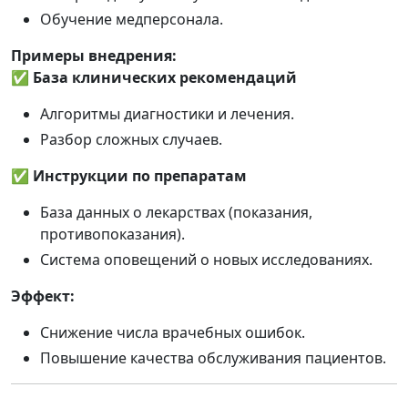
Обучение медперсонала.
Примеры внедрения:
✅
База клинических рекомендаций
Алгоритмы диагностики и лечения.
Разбор сложных случаев.
✅
Инструкции по препаратам
База данных о лекарствах (показания,
противопоказания).
Система оповещений о новых исследованиях.
Эффект:
Снижение числа врачебных ошибок.
Повышение качества обслуживания пациентов.