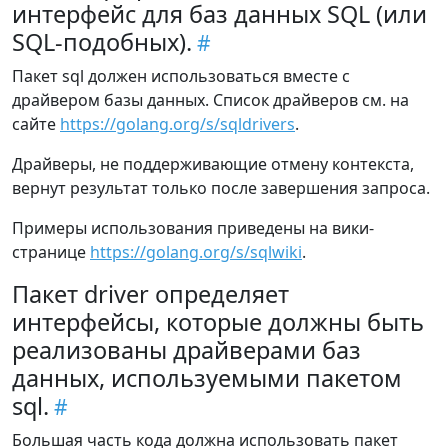
интерфейс для баз данных SQL (или
SQL-подобных).
Пакет sql должен использоваться вместе с
драйвером базы данных. Список драйверов см. на
сайте
https://golang.org/s/sqldrivers
.
Драйверы, не поддерживающие отмену контекста,
вернут результат только после завершения запроса.
Примеры использования приведены на вики-
странице
https://golang.org/s/sqlwiki
.
Пакет driver определяет
интерфейсы, которые должны быть
реализованы драйверами баз
данных, используемыми пакетом
sql.
Большая часть кода должна использовать пакет