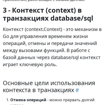
3 - Контекст (context) в
транзакциях database/sql
Контекст (context.Context) - это механизм в
Go для управления временем жизни
операций, отмены и передачи значений
между вызовами функций. В работе с
базой данных через database/sql контекст
играет ключевую роль.
Основные цели использования
контекста в транзакциях
Отмена операций
- можно прервать долгий