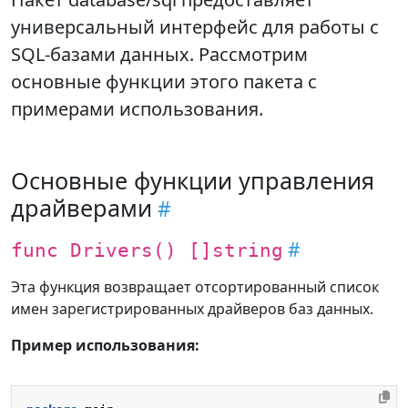
универсальный интерфейс для работы с
SQL-базами данных. Рассмотрим
основные функции этого пакета с
примерами использования.
Основные функции управления
драйверами
func Drivers() []string
Эта функция возвращает отсортированный список
имен зарегистрированных драйверов баз данных.
Пример использования: