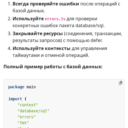
Всегда проверяйте ошибки
после операций с
базой данных.
Используйте
для проверки
errors.Is
конкретных ошибок пакета database/sql.
Закрывайте ресурсы
(соединения, транзакции,
результаты запросов) с помощью defer.
Используйте контексты
для управления
таймаутами и отменой операций.
Полный пример работы с базой данных:
package
main
import
(
"context"
"database/sql"
"errors"
"fmt"