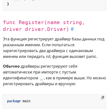
}
func Register(name string,
driver driver.Driver)
Эта функция регистрирует драйвер базы данных под
указанным именем. Если попытаться
зарегистрировать два драйвера с одинаковым
именем или передать nil, функция вызовет panic.
Обычно
драйверы регистрируют себя
автоматически при импорте с пустым
идентификатором
, как в примере выше. Но можно
_
регистрировать драйверы и вручную:
package
main