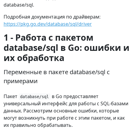
database/sql.
Подробная документация по драйверам:
https://pkg.go.dev/database/sql/driver
1 - Работа с пакетом
database/sql в Go: ошибки и
их обработка
Переменные в пакете database/sql с
примерами
Пакет
в Go предоставляет
database/sql
универсальный интерфейс для работы с SQL-базами
данных. Рассмотрим основные ошибки, которые
могут возникнуть при работе с этим пакетом, и как
их правильно обрабатывать.