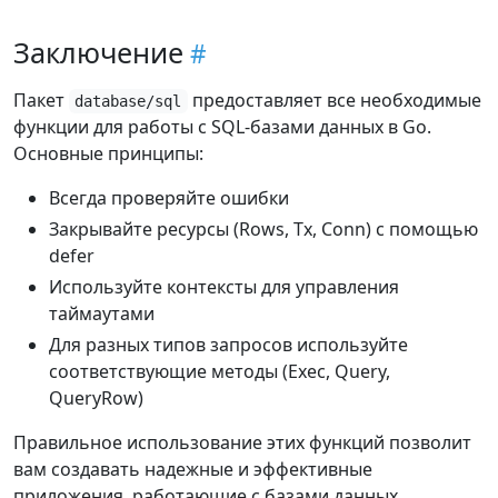
Заключение
Пакет
предоставляет все необходимые
database/sql
функции для работы с SQL-базами данных в Go.
Основные принципы:
Всегда проверяйте ошибки
Закрывайте ресурсы (Rows, Tx, Conn) с помощью
defer
Используйте контексты для управления
таймаутами
Для разных типов запросов используйте
соответствующие методы (Exec, Query,
QueryRow)
Правильное использование этих функций позволит
вам создавать надежные и эффективные
приложения, работающие с базами данных.