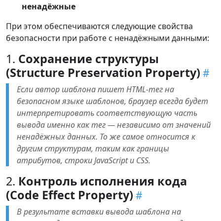
ненадёжные
При этом обеспечиваются следующие свойства
безопасности при работе с ненадёжными данными:
1.
Сохранение структуры
(Structure Preservation Property)
Если автор шаблона пишет HTML-тег на
безопасном языке шаблонов, браузер всегда будет
интерпретировать соответствующую часть
вывода именно как тег — независимо от значений
ненадёжных данных. То же самое относится к
другим структурам, таким как границы
атрибутов, строки JavaScript и CSS.
2.
Контроль исполнения кода
(Code Effect Property)
В результате вставки вывода шаблона на