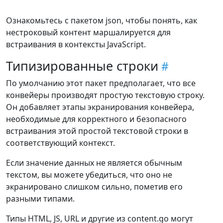
Ознакомьтесь с пакетом json, чтобы понять, как
нестроковый контент маршалируется для
встраивания в контексты JavaScript.
Типизированные строки
По умолчанию этот пакет предполагает, что все
конвейеры производят простую текстовую строку.
Он добавляет этапы экранирования конвейера,
необходимые для корректного и безопасного
встраивания этой простой текстовой строки в
соответствующий контекст.
Если значение данных не является обычным
текстом, вы можете убедиться, что оно не
экранировано слишком сильно, пометив его
разными типами.
Типы HTML, JS, URL и другие из content.go могут