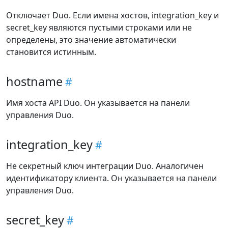
Отключает Duo. Если имена хостов, integration_key и
secret_key являются пустыми строками или не
определены, это значение автоматически
становится истинным.
hostname
Имя хоста API Duo. Он указывается на панели
управления Duo.
integration_key
Не секретный ключ интеграции Duo. Аналогичен
идентификатору клиента. Он указывается на панели
управления Duo.
secret_key