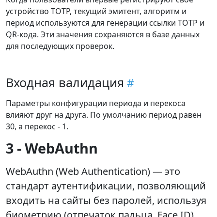
устройство TOTP, текущий эмитент, алгоритм и
период используются для генерации ссылки TOTP и
QR-кода. Эти значения сохраняются в базе данных
для последующих проверок.
Входная валидация
Параметры конфигурации периода и перекоса
влияют друг на друга. По умолчанию период равен
30, а перекос - 1.
3 - WebAuthn
WebAuthn (Web Authentication) — это
стандарт аутентификации, позволяющий
входить на сайты без паролей, используя
биометрию (отпечаток пальца, Face ID)