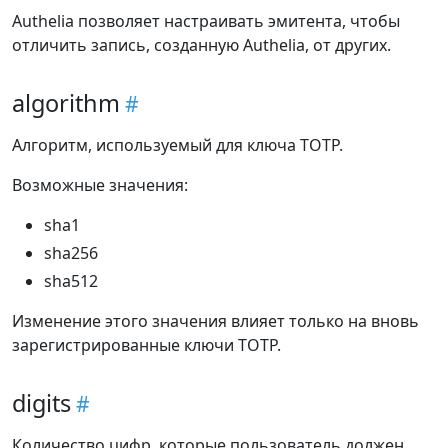
Authelia позволяет настраивать эмитента, чтобы
отличить запись, созданную Authelia, от других.
algorithm
Алгоритм, используемый для ключа TOTP.
Возможные значения:
sha1
sha256
sha512
Изменение этого значения влияет только на вновь
зарегистрированные ключи TOTP.
digits
Количество цифр, которые пользователь должен