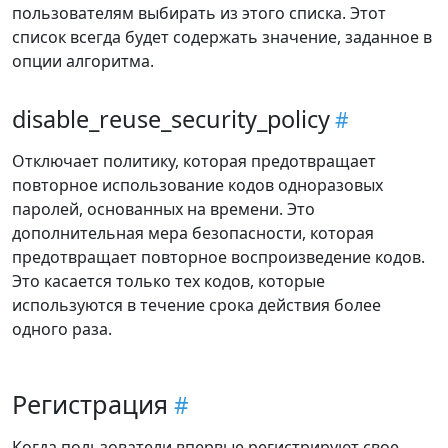
пользователям выбирать из этого списка. Этот
список всегда будет содержать значение, заданное в
опции алгоритма.
disable_reuse_security_policy
Отключает политику, которая предотвращает
повторное использование кодов одноразовых
паролей, основанных на времени. Это
дополнительная мера безопасности, которая
предотвращает повторное воспроизведение кодов.
Это касается только тех кодов, которые
используются в течение срока действия более
одного раза.
Регистрация
Когда пользователи впервые регистрируют свое