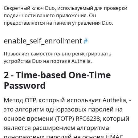
Секретный ключ Duo, используемый для проверки
подлинности вашего приложения. Он
предоставляется на панели управления Duo.
enable_self_enrollment
Позволяет самостоятельно регистрировать
устройства Duo на портале Authelia.
2 - Time-based One-Time
Password
Метод OTP, который использует Authelia, -
это алгоритм одноразовых паролей на
основе времени (TOTP) RFC6238, который
является расширением алгоритма
одноразовых паролей на основе HMAC