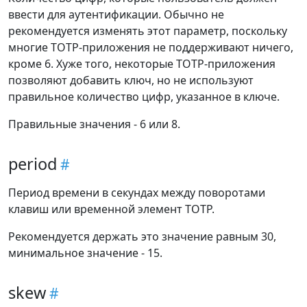
ввести для аутентификации. Обычно не
рекомендуется изменять этот параметр, поскольку
многие TOTP-приложения не поддерживают ничего,
кроме 6. Хуже того, некоторые TOTP-приложения
позволяют добавить ключ, но не используют
правильное количество цифр, указанное в ключе.
Правильные значения - 6 или 8.
period
Период времени в секундах между поворотами
клавиш или временной элемент TOTP.
Рекомендуется держать это значение равным 30,
минимальное значение - 15.
skew