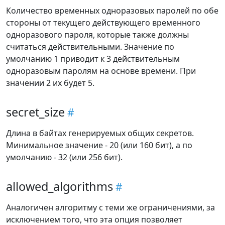
Количество временных одноразовых паролей по обе
стороны от текущего действующего временного
одноразового пароля, которые также должны
считаться действительными. Значение по
умолчанию 1 приводит к 3 действительным
одноразовым паролям на основе времени. При
значении 2 их будет 5.
secret_size
Длина в байтах генерируемых общих секретов.
Минимальное значение - 20 (или 160 бит), а по
умолчанию - 32 (или 256 бит).
allowed_algorithms
Аналогичен алгоритму с теми же ограничениями, за
исключением того, что эта опция позволяет