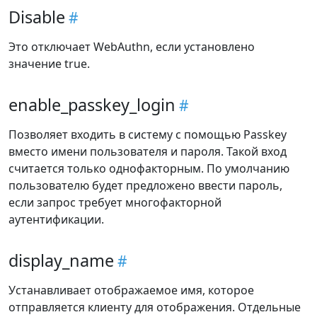
Disable
Это отключает WebAuthn, если установлено
значение true.
enable_passkey_login
Позволяет входить в систему с помощью Passkey
вместо имени пользователя и пароля. Такой вход
считается только однофакторным. По умолчанию
пользователю будет предложено ввести пароль,
если запрос требует многофакторной
аутентификации.
display_name
Устанавливает отображаемое имя, которое
отправляется клиенту для отображения. Отдельные