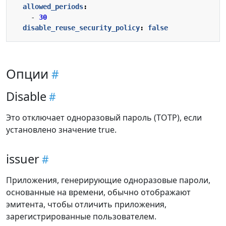
allowed_periods
:
- 
30
disable_reuse_security_policy
:
false
Опции
Disable
Это отключает одноразовый пароль (TOTP), если
установлено значение true.
issuer
Приложения, генерирующие одноразовые пароли,
основанные на времени, обычно отображают
эмитента, чтобы отличить приложения,
зарегистрированные пользователем.