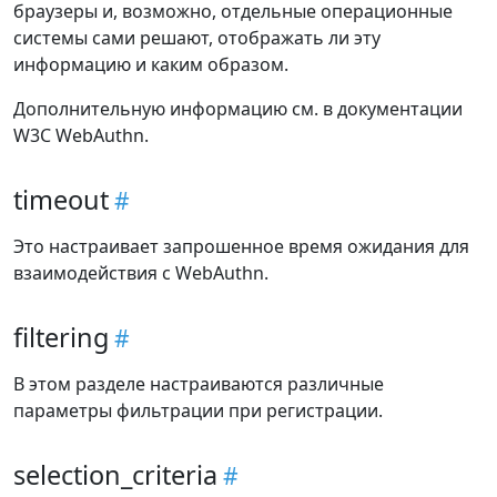
браузеры и, возможно, отдельные операционные
системы сами решают, отображать ли эту
информацию и каким образом.
Дополнительную информацию см. в документации
W3C WebAuthn.
timeout
Это настраивает запрошенное время ожидания для
взаимодействия с WebAuthn.
filtering
В этом разделе настраиваются различные
параметры фильтрации при регистрации.
selection_criteria