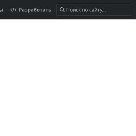
ты
Разработать