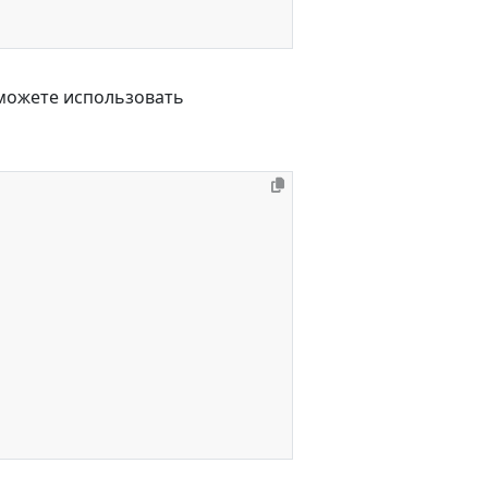
можете использовать