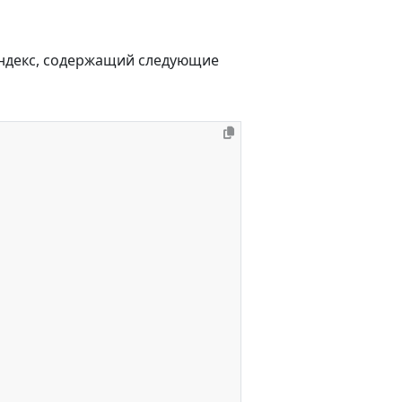
индекс, содержащий следующие