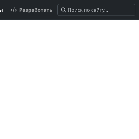
ты
Разработать