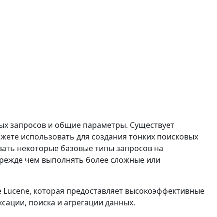
вых запросов и общие параметры. Существует
жете использовать для создания тонких поисковых
ать некоторые базовые типы запросов на
прежде чем выполнять более сложные или
.
e Lucene, которая предоставляет высокоэффективные
ксации, поиска и агрегации данных.