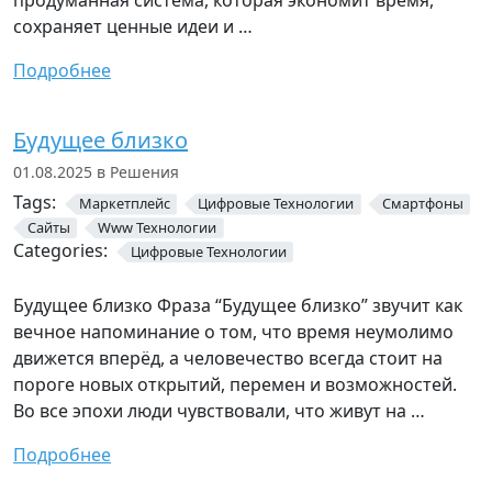
продуманная система, которая экономит время,
сохраняет ценные идеи и …
Подробнее
Будущее близко
01.08.2025 в Решения
Tags:
Маркетплейс
Цифровые Технологии
Смартфоны
Сайты
Www Технологии
Categories:
Цифровые Технологии
Будущее близко Фраза “Будущее близко” звучит как
вечное напоминание о том, что время неумолимо
движется вперёд, а человечество всегда стоит на
пороге новых открытий, перемен и возможностей.
Во все эпохи люди чувствовали, что живут на …
Подробнее