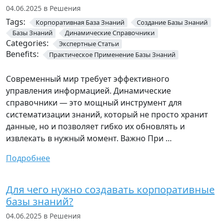
04.06.2025 в Решения
Tags:
Корпоративная База Знаний
Создание Базы Знаний
Базы Знаний
Динамические Справочники
Categories:
Экспертные Статьи
Benefits:
Практическое Применение Базы Знаний
Современный мир требует эффективного
управления информацией. Динамические
справочники — это мощный инструмент для
систематизации знаний, который не просто хранит
данные, но и позволяет гибко их обновлять и
извлекать в нужный момент. Важно При …
Подробнее
Для чего нужно создавать корпоративные
базы знаний?
04.06.2025 в Решения