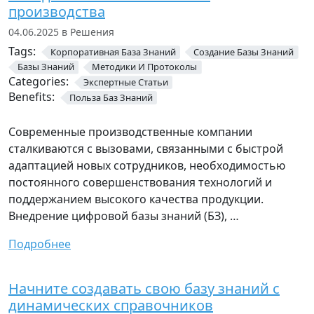
производства
04.06.2025 в Решения
Tags:
Корпоративная База Знаний
Создание Базы Знаний
Базы Знаний
Методики И Протоколы
Categories:
Экспертные Статьи
Benefits:
Польза Баз Знаний
Современные производственные компании
сталкиваются с вызовами, связанными с быстрой
адаптацией новых сотрудников, необходимостью
постоянного совершенствования технологий и
поддержанием высокого качества продукции.
Внедрение цифровой базы знаний (БЗ), …
Подробнее
Начните создавать свою базу знаний с
динамических справочников