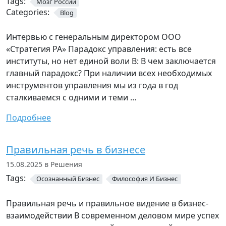
Tags:
Мозг России
Categories:
Blog
Интервью с генеральным директором ООО
«Стратегия РА» Парадокс управления: есть все
институты, но нет единой воли В: В чем заключается
главный парадокс? При наличии всех необходимых
инструментов управления мы из года в год
сталкиваемся с одними и теми …
Подробнее
Правильная речь в бизнесе
15.08.2025 в Решения
Tags:
Осознанный Бизнес
Философия И Бизнес
Правильная речь и правильное видение в бизнес-
взаимодействии В современном деловом мире успех