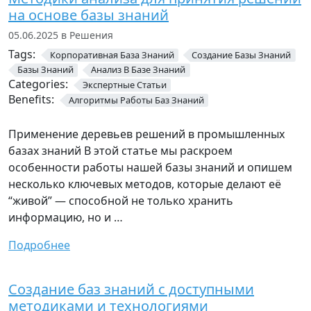
на основе базы знаний
05.06.2025 в Решения
Tags:
Корпоративная База Знаний
Создание Базы Знаний
Базы Знаний
Анализ В Базе Знаний
Categories:
Экспертные Статьи
Benefits:
Алгоритмы Работы Баз Знаний
Применение деревьев решений в промышленных
базах знаний В этой статье мы раскроем
особенности работы нашей базы знаний и опишем
несколько ключевых методов, которые делают её
“живой” — способной не только хранить
информацию, но и …
Подробнее
Создание баз знаний с доступными
методиками и технологиями