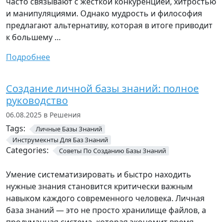
часто связывают с жесткой конкуренцией, хитростью
и манипуляциями. Однако мудрость и философия
предлагают альтернативу, которая в итоге приводит
к большему …
Подробнее
Создание личной базы знаний: полное
руководство
06.08.2025 в Решения
Tags:
Личные Базы Знаний
Инструмекнты Для Баз Знаний
Categories:
Советы По Созданию Базы Знаний
Умение систематизировать и быстро находить
нужные знания становится критически важным
навыком каждого современного человека. Личная
база знаний — это не просто хранилище файлов, а