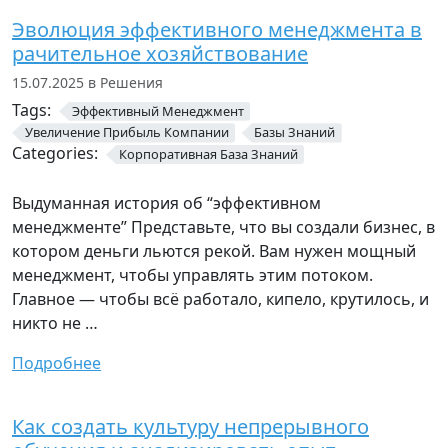
Эволюция эффективного менеджмента в
рачительное хозяйствование
15.07.2025 в Решения
Tags:
Эффективный Менеджмент
Увеличение Прибыль Компании
Базы Знаний
Categories:
Корпоративная База Знаний
Выдуманная история об “эффективном
менеджменте” Представьте, что вы создали бизнес, в
котором деньги льются рекой. Вам нужен мощный
менеджмент, чтобы управлять этим потоком.
Главное — чтобы всё работало, кипело, крутилось, и
никто не …
Подробнее
Как создать культуру непрерывного