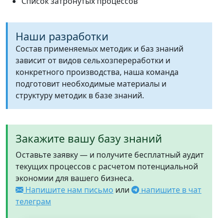
Список затронутых процессов
Наши разработки
Состав применяемых методик и баз знаний
зависит от видов сельхозпереработки и
конкретного производства, наша команда
подготовит необходимые материалы и
структуру методик в базе знаний.
Закажите вашу базу знаний
Оставьте заявку — и получите бесплатный аудит
текущих процессов с расчетом потенциальной
экономии для вашего бизнеса.
Напишите нам письмо
или
напишите в чат
телеграм