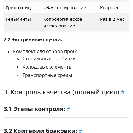
Грипп птиц
ИФА-тестирование
Квартал
Гельминты
Копрологическое
Раз в 2 мес
исследование
2.2 Экстренные случаи:
Комплект для отбора проб:
Стерильные пробирки
Холодовые элементы
Транспортные среды
3. Контроль качества (полный цикл)
3.1 Этапы контроля:
3.2 Критерии браковки: