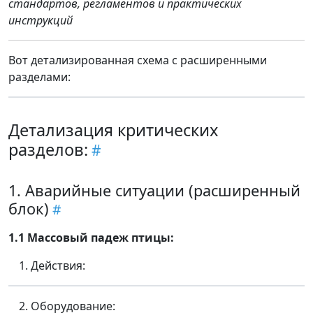
стандартов, регламентов и практических
инструкций
Вот детализированная схема с расширенными
разделами:
Детализация критических
разделов:
1. Аварийные ситуации (расширенный
блок)
1.1 Массовый падеж птицы:
Действия:
Оборудование: