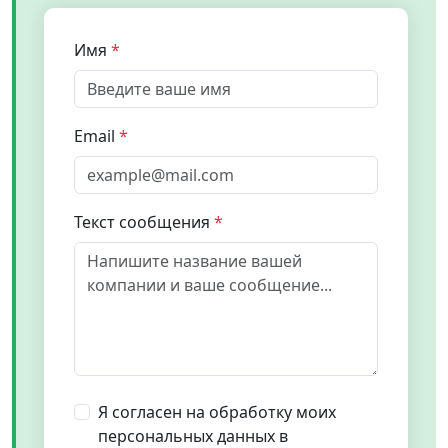
Имя
Email
Текст сообщения
Я согласен на обработку моих
персональных данных в