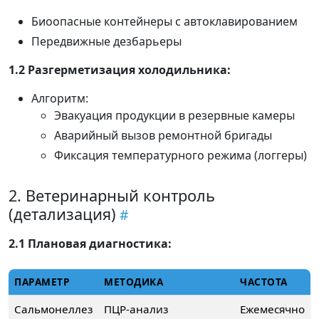
Биоопасные контейнеры с автоклавированием
Передвижные дезбарьеры
1.2 Разгерметизация холодильника:
Алгоритм:
Эвакуация продукции в резервные камеры
Аварийный вызов ремонтной бригады
Фиксация температурного режима (логгеры)
2. Ветеринарный контроль
(детализация)
2.1 Плановая диагностика:
ПАРАМЕТР
МЕТОДИКА
ЧАСТОТА
Сальмонеллез
ПЦР-анализ
Ежемесячно