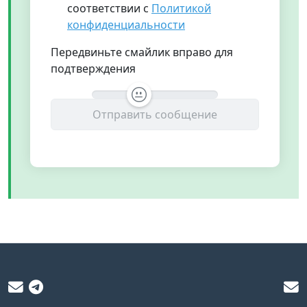
соответствии с
Политикой
конфиденциальности
Передвиньте смайлик вправо для
подтверждения
Отправить сообщение