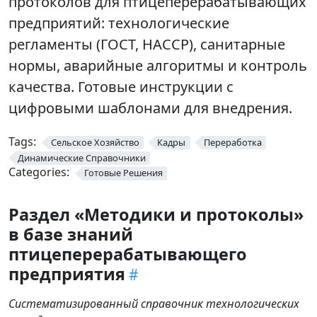
протоколов для птицеперерабатывающих
предприятий: технологические
регламенты (ГОСТ, HACCP), санитарные
нормы, аварийные алгоритмы и контроль
качества. Готовые инструкции с
цифровыми шаблонами для внедрения.
Tags:
Сельское Хозяйство
Кадры
Переработка
Динамические Справочники
Categories:
Готовые Решения
Раздел «Методики и протоколы»
в базе знаний
птицеперерабатывающего
предприятия
Систематизированный справочник технологических