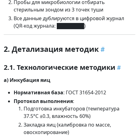
Пробы для микробиологии отбирать
стерильным зондом из 3 точек туши
Все данные дублируются в цифровой журнал
(QR-код журнала: ████████)
2. Детализация методик
2.1. Технологические методики
а) Инкубация яиц
Нормативная база
: ГОСТ 31654-2012
Протокол выполнения
:
Подготовка инкубаторов (температура
37.5°C ±0.3, влажность 60%)
Закладка яиц (калибровка по массе,
овоскопирование)