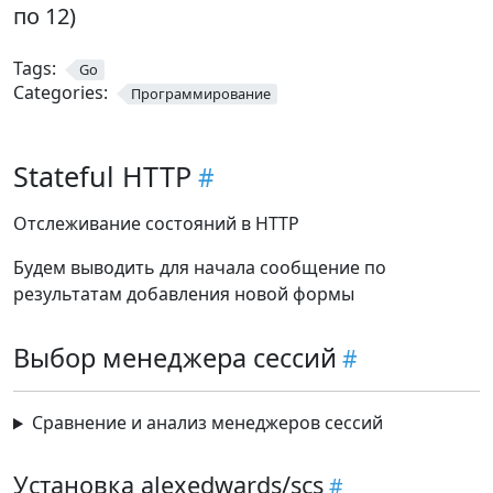
по 12)
Tags:
Go
Categories:
Программирование
Stateful HTTP
Отслеживание состояний в HTTP
Будем выводить для начала сообщение по
результатам добавления новой формы
Выбор менеджера сессий
Сравнение и анализ менеджеров сессий
Установка alexedwards/scs