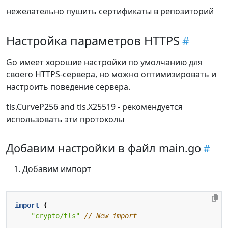
нежелательно пушить сертификаты в репозиторий
Настройка параметров HTTPS
Go имеет хорошие настройки по умолчанию для
своего HTTPS-сервера, но можно оптимизировать и
настроить поведение сервера.
tls.CurveP256 and tls.X25519 - рекомендуется
использовать эти протоколы
Добавим настройки в файл main.go
Добавим импорт
import
(
"crypto/tls"
// New import