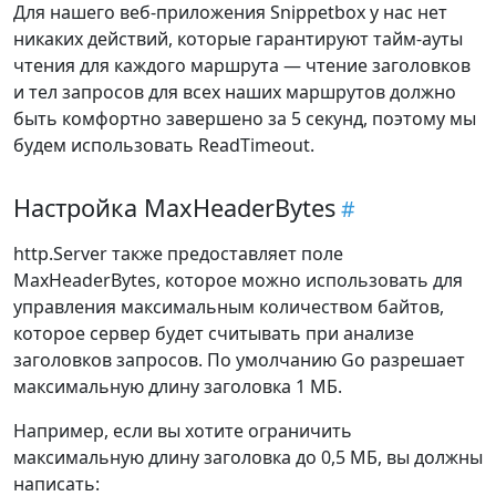
Для нашего веб-приложения Snippetbox у нас нет
никаких действий, которые гарантируют тайм-ауты
чтения для каждого маршрута — чтение заголовков
и тел запросов для всех наших маршрутов должно
быть комфортно завершено за 5 секунд, поэтому мы
будем использовать ReadTimeout.
Настройка MaxHeaderBytes
http.Server также предоставляет поле
MaxHeaderBytes, которое можно использовать для
управления максимальным количеством байтов,
которое сервер будет считывать при анализе
заголовков запросов. По умолчанию Go разрешает
максимальную длину заголовка 1 МБ.
Например, если вы хотите ограничить
максимальную длину заголовка до 0,5 МБ, вы должны
написать: