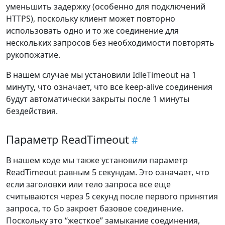
уменьшить задержку (особенно для подключений
HTTPS), поскольку клиент может повторно
использовать одно и то же соединение для
нескольких запросов без необходимости повторять
рукопожатие.
В нашем случае мы установили IdleTimeout на 1
минуту, что означает, что все keep-alive соединения
будут автоматически закрыты после 1 минуты
бездействия.
Параметр ReadTimeout
В нашем коде мы также установили параметр
ReadTimeout равным 5 секундам. Это означает, что
если заголовки или тело запроса все еще
считываются через 5 секунд после первого принятия
запроса, то Go закроет базовое соединение.
Поскольку это “жесткое” замыкание соединения,