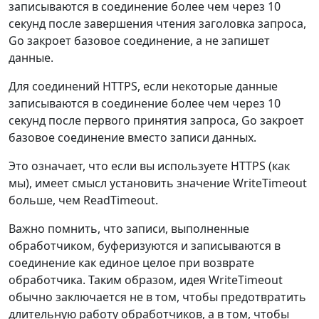
записываются в соединение более чем через 10
секунд после завершения чтения заголовка запроса,
Go закроет базовое соединение, а не запишет
данные.
Для соединений HTTPS, если некоторые данные
записываются в соединение более чем через 10
секунд после первого принятия запроса, Go закроет
базовое соединение вместо записи данных.
Это означает, что если вы используете HTTPS (как
мы), имеет смысл установить значение WriteTimeout
больше, чем ReadTimeout.
Важно помнить, что записи, выполненные
обработчиком, буферизуются и записываются в
соединение как единое целое при возврате
обработчика. Таким образом, идея WriteTimeout
обычно заключается не в том, чтобы предотвратить
длительную работу обработчиков, а в том, чтобы