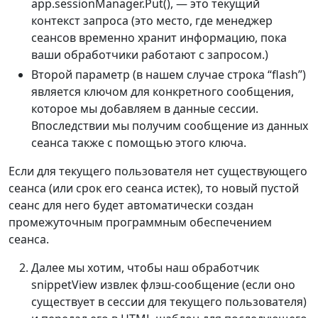
app.sessionManager.Put(), — это текущий
контекст запроса (это место, где менеджер
сеансов временно хранит информацию, пока
ваши обработчики работают с запросом.)
Второй параметр (в нашем случае строка “flash”)
является ключом для конкретного сообщения,
которое мы добавляем в данные сессии.
Впоследствии мы получим сообщение из данных
сеанса также с помощью этого ключа.
Если для текущего пользователя нет существующего
сеанса (или срок его сеанса истек), то новый пустой
сеанс для него будет автоматически создан
промежуточным программным обеспечением
сеанса.
Далее мы хотим, чтобы наш обработчик
snippetView извлек флэш-сообщение (если оно
существует в сессии для текущего пользователя)