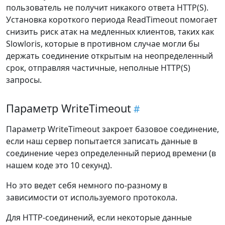
пользователь не получит никакого ответа HTTP(S).
Установка короткого периода ReadTimeout помогает
снизить риск атак на медленных клиентов, таких как
Slowloris, которые в противном случае могли бы
держать соединение открытым на неопределенный
срок, отправляя частичные, неполные HTTP(S)
запросы.
Параметр WriteTimeout
Параметр WriteTimeout закроет базовое соединение,
если наш сервер попытается записать данные в
соединение через определенный период времени (в
нашем коде это 10 секунд).
Но это ведет себя немного по-разному в
зависимости от используемого протокола.
Для HTTP-соединений, если некоторые данные