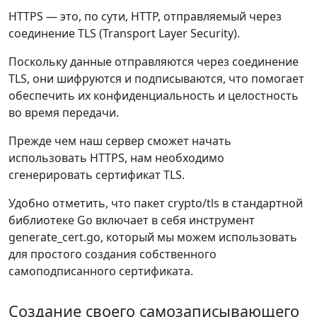
HTTPS — это, по сути, HTTP, отправляемый через
соединение TLS (Transport Layer Security).
Поскольку данные отправляются через соединение
TLS, они шифруются и подписываются, что помогает
обеспечить их конфиденциальность и целостность
во время передачи.
Прежде чем наш сервер сможет начать
использовать HTTPS, нам необходимо
сгенерировать сертификат TLS.
Удобно отметить, что пакет crypto/tls в стандартной
библиотеке Go включает в себя инструмент
generate_cert.go, который мы можем использовать
для простого создания собственного
самоподписанного сертификата.
Создание своего самозаписывающего