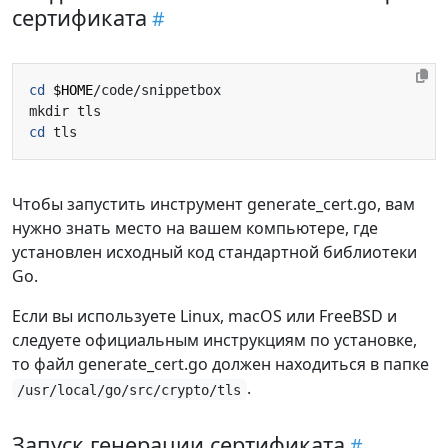
сертификата
cd
$HOME
cd
Чтобы запустить инструмент generate_cert.go, вам
нужно знать место на вашем компьютере, где
установлен исходный код стандартной библиотеки
Go.
Если вы используете Linux, macOS или FreeBSD и
следуете официальным инструкциям по установке,
то файл generate_cert.go должен находиться в папке
.
/usr/local/go/src/crypto/tls
Запуск генерации сертификата