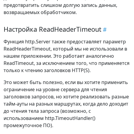
предотвратить слишком долгую запись данных,
возвращаемых обработчиком.
Настройка ReadHeaderTimeout
Функция http.Server также предоставляет параметр
ReadHeaderTimeout, который мы не использовали в
нашем приложении. Это работает аналогично
ReadTimeout, за исключением того, что применяется
только к чтению заголовков HTTP(S).
Это может быть полезно, если вы хотите применить
ограничение на уровне сервера для чтения
заголовков запросов, но хотите реализовать разные
тайм-ауты на разных маршрутах, когда дело доходит
до чтения тела запроса (возможно, с
использованием http.TimeoutHandler()
промежуточное ПО).