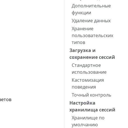
Дополнительные
функции
Удаление данных
Хранение
пользовательских
типов
Загрузка и
сохранение сессий
Стандартное
использование
Кастомизация
поведения
Точный контроль
ветов
Настройка
хранилища сессий
Хранилище по
умолчанию