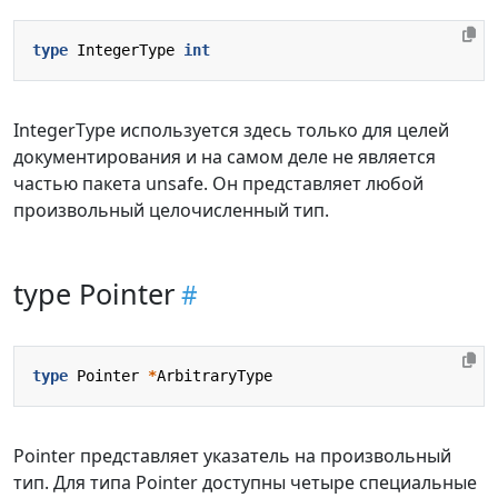
type
IntegerType
int
IntegerType используется здесь только для целей
документирования и на самом деле не является
частью пакета unsafe. Он представляет любой
произвольный целочисленный тип.
type Pointer
type
Pointer
*
ArbitraryType
Pointer представляет указатель на произвольный
тип. Для типа Pointer доступны четыре специальные