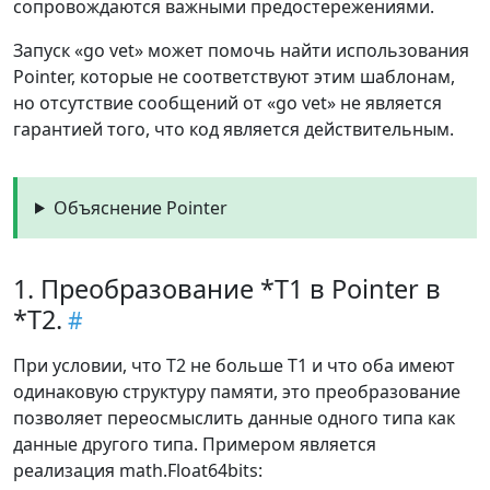
сопровождаются важными предостережениями.
Запуск «go vet» может помочь найти использования
Pointer, которые не соответствуют этим шаблонам,
но отсутствие сообщений от «go vet» не является
гарантией того, что код является действительным.
Объяснение Pointer
1. Преобразование *T1 в Pointer в
*T2.
При условии, что T2 не больше T1 и что оба имеют
одинаковую структуру памяти, это преобразование
позволяет переосмыслить данные одного типа как
данные другого типа. Примером является
реализация math.Float64bits: