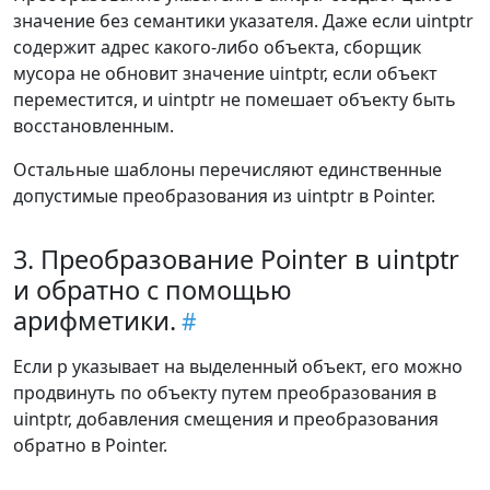
значение без семантики указателя. Даже если uintptr
содержит адрес какого-либо объекта, сборщик
мусора не обновит значение uintptr, если объект
переместится, и uintptr не помешает объекту быть
восстановленным.
Остальные шаблоны перечисляют единственные
допустимые преобразования из uintptr в Pointer.
3. Преобразование Pointer в uintptr
и обратно с помощью
арифметики.
Если p указывает на выделенный объект, его можно
продвинуть по объекту путем преобразования в
uintptr, добавления смещения и преобразования
обратно в Pointer.