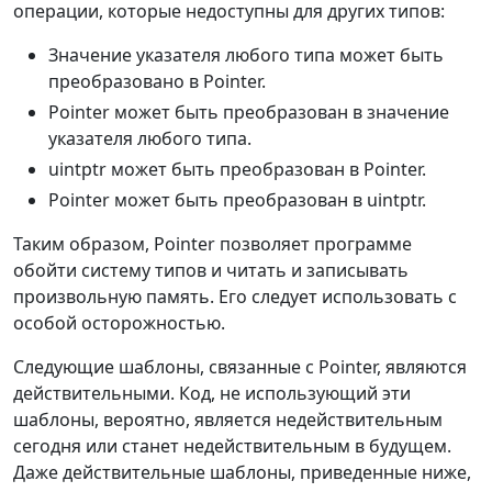
операции, которые недоступны для других типов:
Значение указателя любого типа может быть
преобразовано в Pointer.
Pointer может быть преобразован в значение
указателя любого типа.
uintptr может быть преобразован в Pointer.
Pointer может быть преобразован в uintptr.
Таким образом, Pointer позволяет программе
обойти систему типов и читать и записывать
произвольную память. Его следует использовать с
особой осторожностью.
Следующие шаблоны, связанные с Pointer, являются
действительными. Код, не использующий эти
шаблоны, вероятно, является недействительным
сегодня или станет недействительным в будущем.
Даже действительные шаблоны, приведенные ниже,