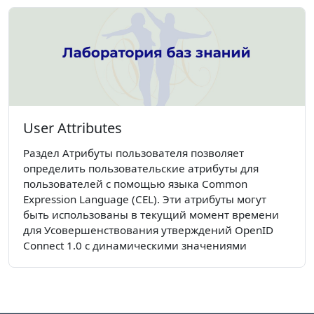
User Attributes
Раздел Атрибуты пользователя позволяет
определить пользовательские атрибуты для
пользователей с помощью языка Common
Expression Language (CEL). Эти атрибуты могут
быть использованы в текущий момент времени
для Усовершенствования утверждений OpenID
Connect 1.0 с динамическими значениями