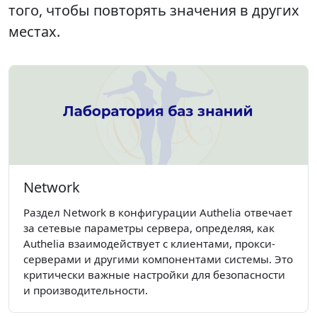
того, чтобы повторять значения в других
местах.
Network
Раздел Network в конфигурации Authelia отвечает
за сетевые параметры сервера, определяя, как
Authelia взаимодействует с клиентами, прокси-
серверами и другими компонентами системы. Это
критически важные настройки для безопасности
и производительности.