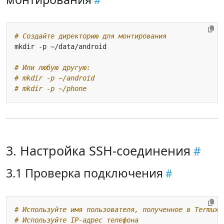
# Создайте директорию для монтирования
# Или любую другую:
# mkdir -p ~/android
# mkdir -p ~/phone
3. Настройка SSH-соединения
3.1 Проверка подключения
# Используйте имя пользователя, полученное в Termux 
# Используйте IP-адрес телефона