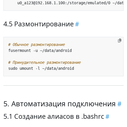
4.5 Размонтирование
# Обычное размонтирование
# Принудительное размонтирование
5. Автоматизация подключения
5.1 Создание алиасов в .bashrc