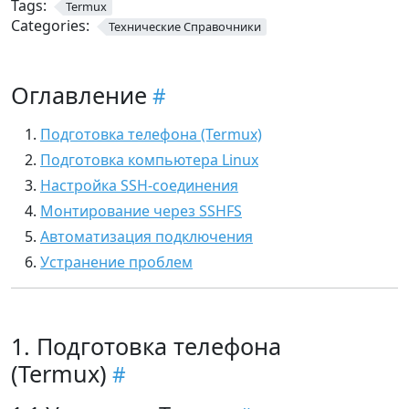
Tags:
Termux
Categories:
Технические Справочники
Оглавление
Подготовка телефона (Termux)
Подготовка компьютера Linux
Настройка SSH-соединения
Монтирование через SSHFS
Автоматизация подключения
Устранение проблем
1. Подготовка телефона
(Termux)