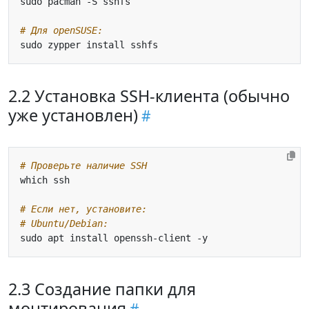
# Для openSUSE:
2.2 Установка SSH-клиента (обычно
уже установлен)
# Проверьте наличие SSH
# Если нет, установите:
# Ubuntu/Debian:
2.3 Создание папки для
монтирования