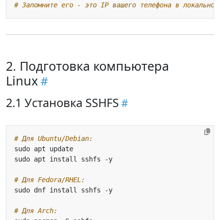
# Запомните его - это IP вашего телефона в локальной
2. Подготовка компьютера
Linux
2.1 Установка SSHFS
# Для Ubuntu/Debian:
# Для Fedora/RHEL:
# Для Arch: