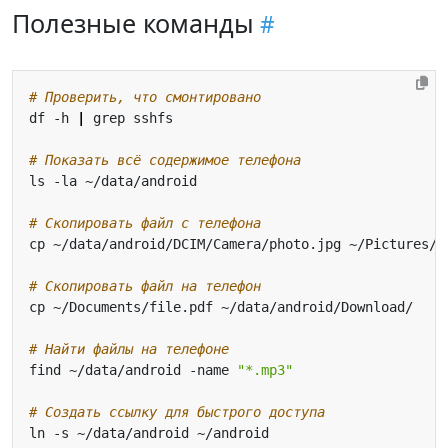
Полезные команды
# Проверить, что смонтировано
df -h 
|
# Показать всё содержимое телефона
# Скопировать файл с телефона
# Скопировать файл на телефон
# Найти файлы на телефоне
find ~/data/android -name 
"*.mp3"
# Создать ссылку для быстрого доступа