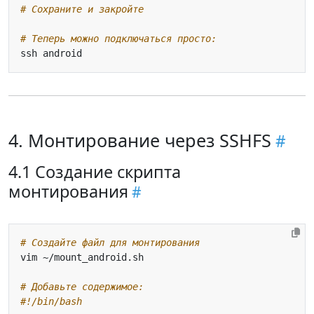
# Сохраните и закройте
# Теперь можно подключаться просто:
4. Монтирование через SSHFS
4.1 Создание скрипта
монтирования
# Создайте файл для монтирования
# Добавьте содержимое:
#!/bin/bash