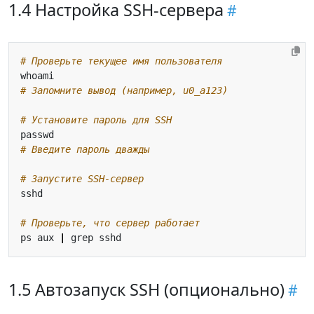
1.4 Настройка SSH-сервера
# Проверьте текущее имя пользователя
# Запомните вывод (например, u0_a123)
# Установите пароль для SSH
# Введите пароль дважды
# Запустите SSH-сервер
# Проверьте, что сервер работает
ps aux 
|
1.5 Автозапуск SSH (опционально)