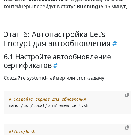
контейнеры перейдут в статус
Running
(5-15 минут).
Этап 6: Автонастройка Let’s
Encrypt для автообновления
6.1 Настройте автообновление
сертификатов
Создайте systemd-таймер или cron-задачу:
# Создайте скрипт для обновления