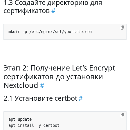
1.3 Создайте директорию для
сертификатов
Этап 2: Получение Let’s Encrypt
сертификатов до установки
Nextcloud
2.1 Установите certbot