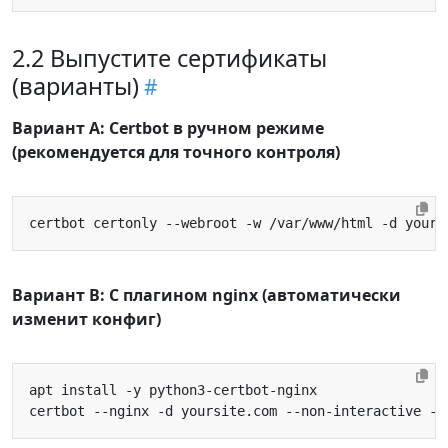
2.2 Выпустите сертификаты
(варианты)
Вариант A: Certbot в ручном режиме
(рекомендуется для точного контроля)
Вариант B: С плагином nginx (автоматически
изменит конфиг)