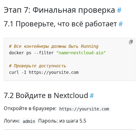
Этап 7: Финальная проверка
7.1 Проверьте, что всё работает
# Все контейнеры должны быть Running
docker ps --filter 
"name=nextcloud-aio"
# Проверьте доступность
7.2 Войдите в Nextcloud
Откройте в браузере:
https://yoursite.com
Логин:
Пароль: из шага 5.5
admin