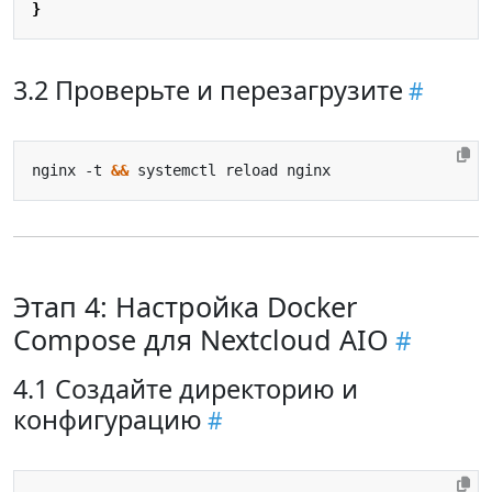
}
3.2 Проверьте и перезагрузите
nginx -t 
&&
Этап 4: Настройка Docker
Compose для Nextcloud AIO
4.1 Создайте директорию и
конфигурацию