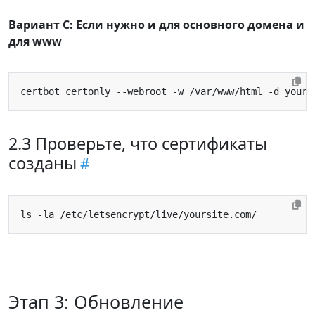
Вариант C: Если нужно и для основного домена и
для www
2.3 Проверьте, что сертификаты
созданы
Этап 3: Обновление