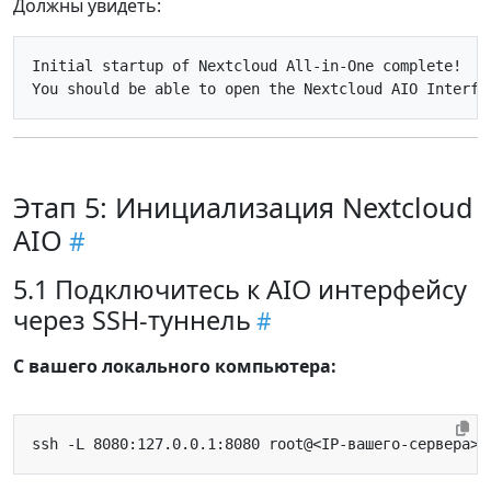
Должны увидеть:
Initial startup of Nextcloud All-in-One complete!

Этап 5: Инициализация Nextcloud
AIO
5.1 Подключитесь к AIO интерфейсу
через SSH-туннель
С вашего локального компьютера: