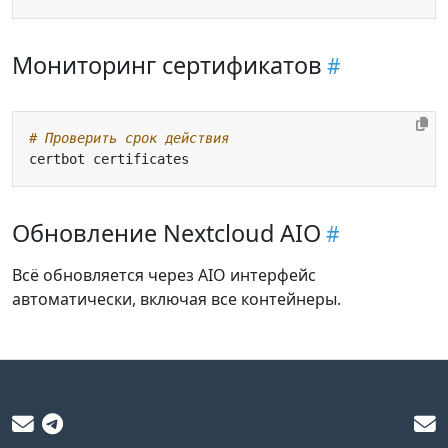
Мониторинг сертификатов
# Проверить срок действия
Обновление Nextcloud AIO
Всё обновляется через AIO интерфейс
автоматически, включая все контейнеры.