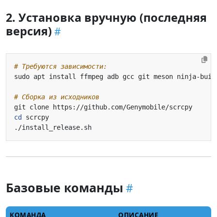
2. Установка вручную (последняя
версия)
# Требуются зависимости:
# Сборка из исходников
cd
Базовые команды
КОМАНДА
ОПИСАНИЕ