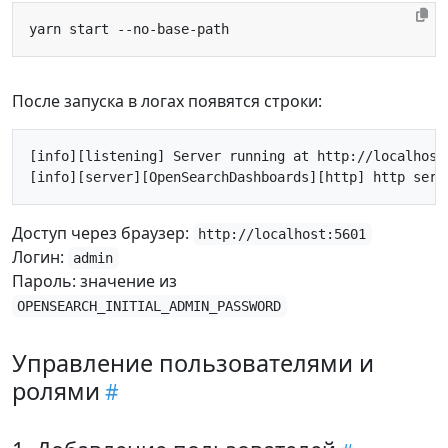
После запуска в логах появятся строки:
[info][listening] Server running at http://localhost:
Доступ через браузер:
http://localhost:5601
Логин:
admin
Пароль: значение из
OPENSEARCH_INITIAL_ADMIN_PASSWORD
Управление пользователями и
ролями