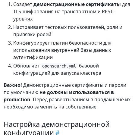
Создает
демонстрационные сертификаты
для
TLS-шифрования на транспортном и REST-
уровнях
Настраивает тестовых пользователей, роли и
привязки ролей
Конфигурирует плагин безопасности для
использования внутренней базы данных
аутентификации
Обновляет
базовой
opensearch.yml
конфигурацией для запуска кластера
Важно!
Демонстрационные сертификаты и пароли
по умолчанию
не должны использоваться в
production
. Перед развертыванием в продакшене их
необходимо заменить на собственные.
Настройка демонстрационной
конфигурации