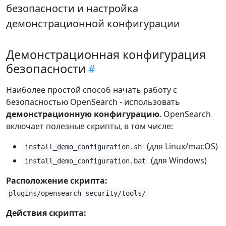
безопасности и настройка
демонстрационной конфигурации
Демонстрационная конфигурация
безопасности
Наиболее простой способ начать работу с
безопасностью OpenSearch - использовать
демонстрационную конфигурацию
. OpenSearch
включает полезные скрипты, в том числе:
(для Linux/macOS)
install_demo_configuration.sh
(для Windows)
install_demo_configuration.bat
Расположение скрипта:
plugins/opensearch-security/tools/
Действия скрипта: