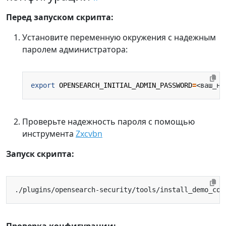
Перед запуском скрипта:
Установите переменную окружения с надежным
паролем администратора:
export
OPENSEARCH_INITIAL_ADMIN_PASSWORD
=
Проверьте надежность пароля с помощью
инструмента
Zxcvbn
Запуск скрипта: