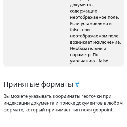
документы,
содержащие
неотображаемое поле.
Если установлено в
false, при
неотображаемом поле
возникает исключение.
Необязательный
параметр. По
умолчанию - false.
Принятые форматы
Вы можете указывать координаты геоточки при
индексации документа и поиске документов в любом
формате, который принимает тип поля geopoint.