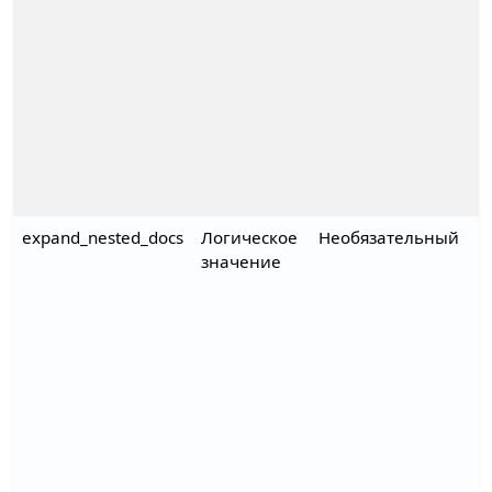
expand_nested_docs
Логическое
Необязательный
значение