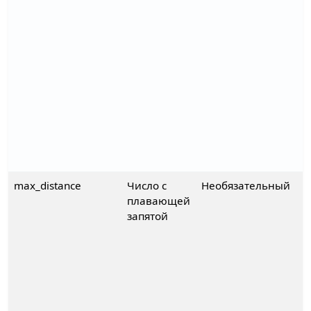
max_distance
Число с
Необязательный
плавающей
запятой