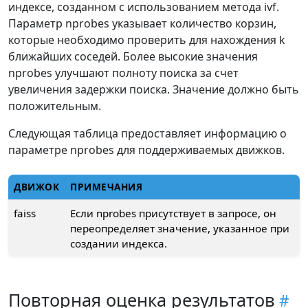
индексе, созданном с использованием метода ivf.
Параметр nprobes указывает количество корзин,
которые необходимо проверить для нахождения k
ближайших соседей. Более высокие значения
nprobes улучшают полноту поиска за счет
увеличения задержки поиска. Значение должно быть
положительным.
Следующая таблица предоставляет информацию о
параметре nprobes для поддерживаемых движков.
ДВИЖОК
ПРИМЕЧАНИЯ
faiss
Если nprobes присутствует в запросе, он
переопределяет значение, указанное при
создании индекса.
Повторная оценка результатов