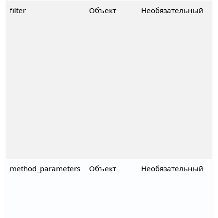
filter
Объект
Необязательный
method_parameters
Объект
Необязательный