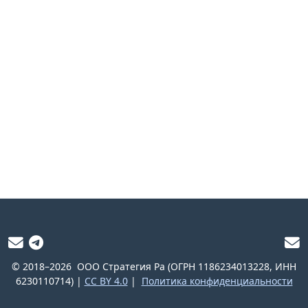
© 2018–2026
ООО Стратегия Ра (ОГРН 1186234013228, ИНН
6230110714) |
CC BY 4.0
|
Политика конфиденциальности