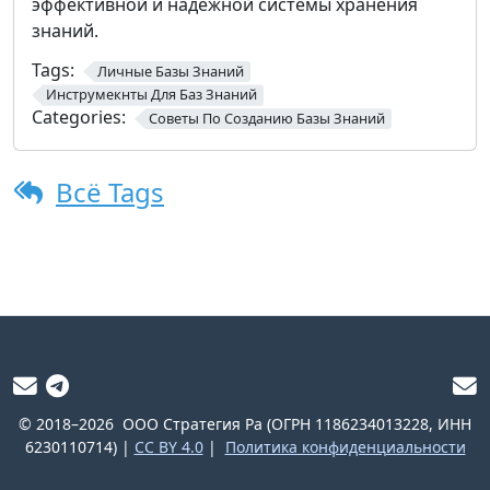
эффективной и надёжной системы хранения
знаний.
Tags:
Личные Базы Знаний
Инструмекнты Для Баз Знаний
Categories:
Советы По Созданию Базы Знаний
Всё Tags
© 2018–2026
ООО Стратегия Ра (ОГРН 1186234013228, ИНН
6230110714) |
CC BY 4.0
|
Политика конфиденциальности