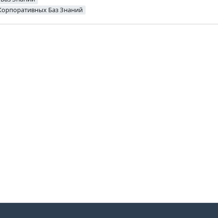
Корпоративных Баз Знаний