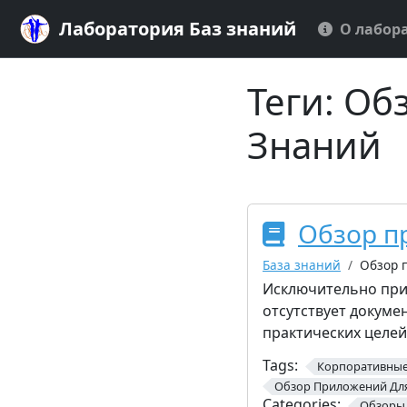
Лаборатория Баз знаний
О лабор
Теги:
Обз
Знаний
Обзор п
База знаний
Обзор 
Исключительно прик
отсутствует докуме
практических целей
Tags:
Корпоративные
Обзор Приложений Для
Categories:
Обзоры 