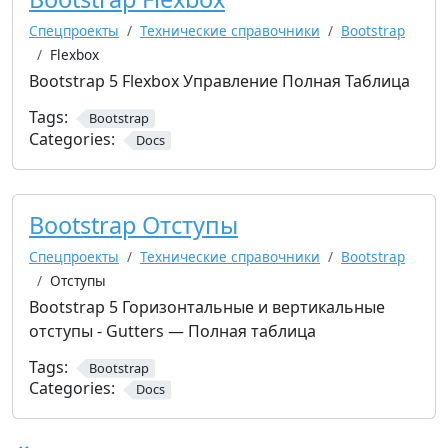
Спецпроекты
Технические справочники
Bootstrap
Flexbox
Bootstrap 5 Flexbox Управление Полная Таблица
Tags:
Bootstrap
Categories:
Docs
Bootstrap Отступы
Спецпроекты
Технические справочники
Bootstrap
Отступы
Bootstrap 5 Горизонтальные и вертикальные
отступы - Gutters — Полная таблица
Tags:
Bootstrap
Categories:
Docs